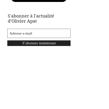
S'abonner à l'actualité
d'Olivier Apat
S`abonner maintenant