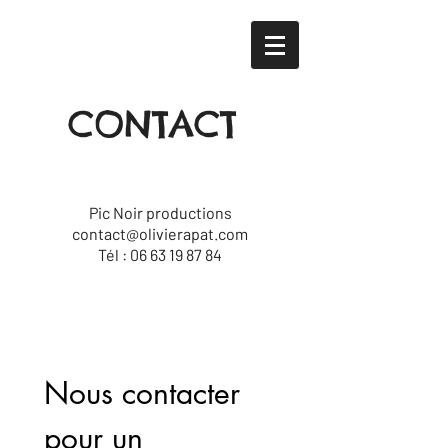
CONTACT
Pic Noir productions
contact@olivierapat.com
Tél :
06 63 19 87 84
Nous contacter 
pour un 