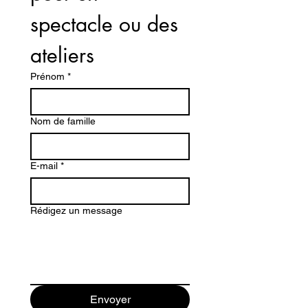
spectacle ou des 
ateliers
Prénom
*
Nom de famille
E-mail
*
Rédigez un message
Envoyer